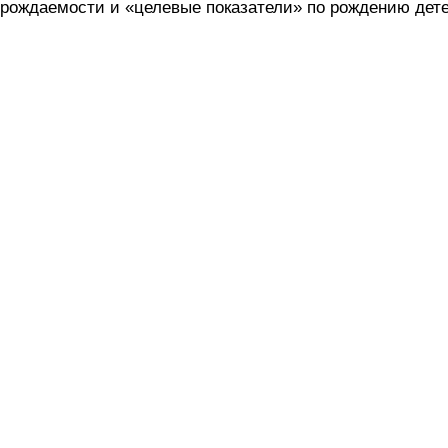
рождаемости и «целевые показатели» по рождению дете