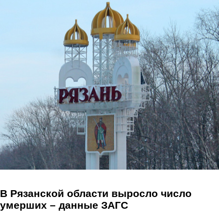
Перейти к основному содержанию
В Рязанской области выросло число
умерших – данные ЗАГС