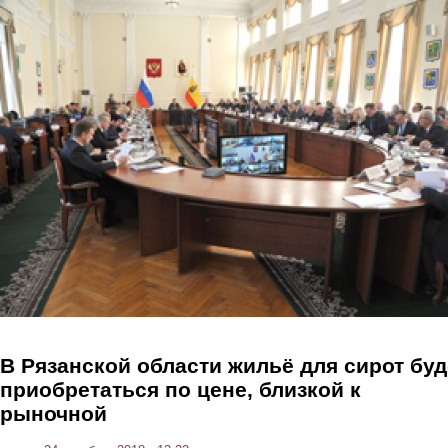
Перейти к основному содержанию
В Рязанской области жильё для сирот буд
приобретаться по цене, близкой к
рыночной