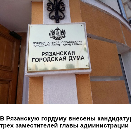
Перейти к основному содержанию
В Рязанскую гордуму внесены кандидат
трех заместителей главы администрации