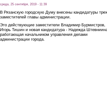
среда, 25 сентября, 2019 - 11:39
В Рязанскую городскую Думу внесены кандидатуры тре
заместителей главы администрации.
Это действующие заместители Владимир Бурмистров,
Игорь Тишин и новая кандидатура - Надежда Штевниина
работающая начальником управления делами
администрации города.