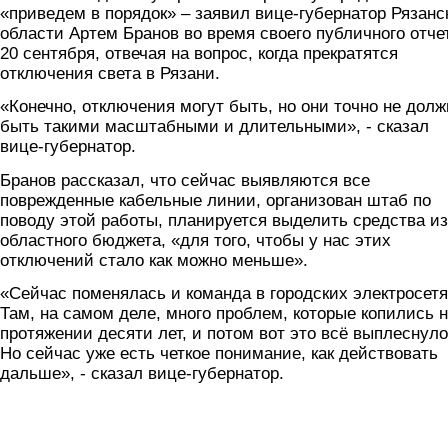
«приведем в порядок» – заявил вице-губернатор Рязанс
области Артем Бранов во время своего публичного отче
20 сентября, отвечая на вопрос, когда прекратятся
отключения света в Рязани.
«Конечно, отключения могут быть, но они точно не дол
быть такими масштабными и длительными», - сказал
вице-губернатор.
Бранов рассказал, что сейчас выявляются все
поврежденные кабельные линии, организован штаб по
поводу этой работы, планируется выделить средства из
областного бюджета, «для того, чтобы у нас этих
отключений стало как можно меньше».
«Сейчас поменялась и команда в городских электросетя
Там, на самом деле, много проблем, которые копились 
протяжении десяти лет, и потом вот это всё выплеснуло
Но сейчас уже есть четкое понимание, как действовать
дальше», - сказал вице-губернатор.