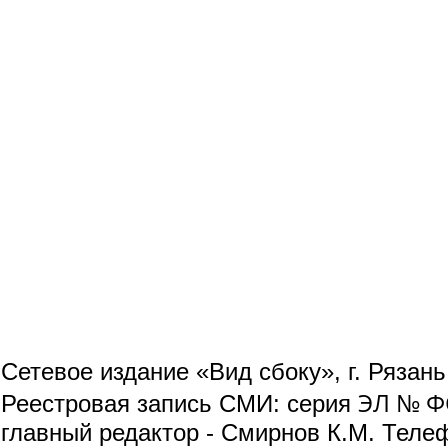
Сетевое издание «Вид сбоку», г. Рязан
ЭЛ № ФС
Реестровая запись СМИ: серия
главный редактор - Смирнов К.М. Телефо