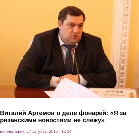
Перейти к основному содержанию
Виталий Артемов о деле фонарей: «Я за
рязанскими новостями не слежу»
понедельник, 17 августа, 2015 - 12:14