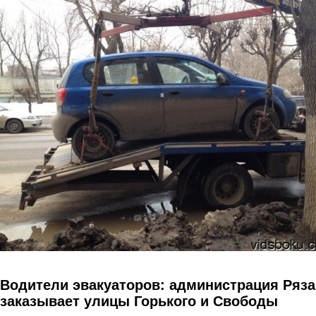
Перейти к основному содержанию
Водители эвакуаторов: администрация Ряз
заказывает улицы Горького и Свободы