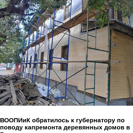
Перейти к основному содержанию
ВООПИиК обратилось к губернатору по
поводу капремонта деревянных домов в