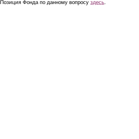
Позиция Фонда по данному вопросу
здесь
.