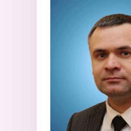
Перейти к основному содержанию