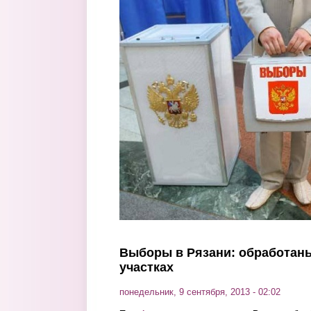
Перейти к основному содержанию
Выборы в Рязани: обработаны
участках
понедельник, 9 сентября, 2013 - 02:02