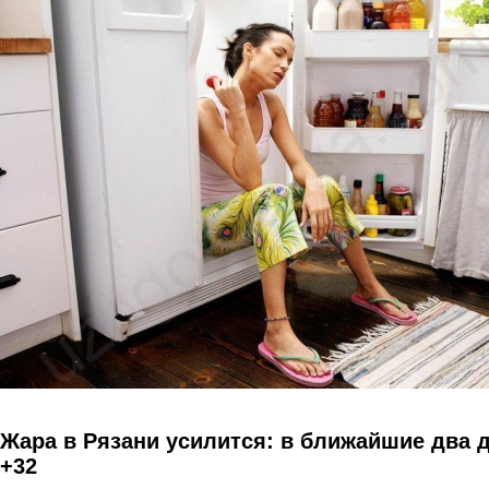
Перейти к основному содержанию
Жара в Рязани усилится: в ближайшие два 
+32