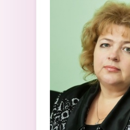
Перейти к основному содержанию