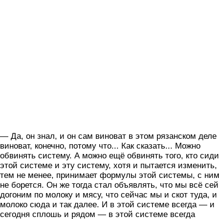
— Да, он знал, и он сам виноват в этом рязанском деле
виноват, конечно, потому что... Как сказать... Можно
обвинять систему. А можно ещё обвинять того, кто сиди
этой системе и эту систему, хотя и пытается изменить,
тем не менее, принимает формулы этой системы, с ни
не борется. Он же тогда стал объявлять, что мы всё се
догоним по молоку и мясу, что сейчас мы и скот туда, и
молоко сюда и так далее. И в этой системе всегда — и
сегодня сплошь и рядом — в этой системе всегда