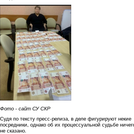
sk.jpg
Фото - сайт СУ СКР
Судя по тексту пресс-релиза, в деле фигурируют некие
посредники, однако об их процессуальной судьбе ничег
не сказано.