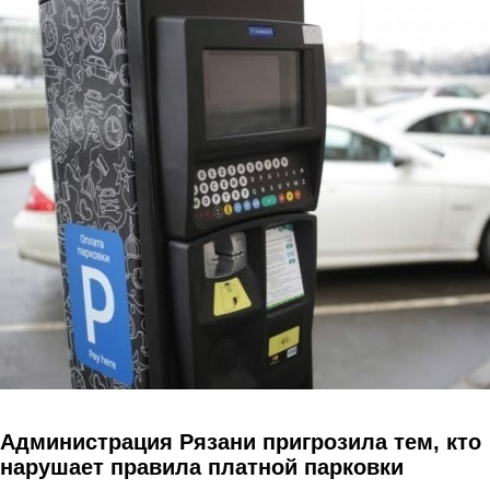
Перейти к основному содержанию
Администрация Рязани пригрозила тем, кто
нарушает правила платной парковки