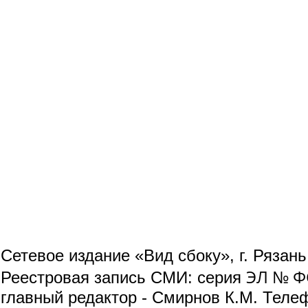
Сетевое издание «Вид сбоку», г. Рязан
ЭЛ № ФС
Реестровая запись СМИ: серия
главный редактор - Смирнов К.М. Телефо