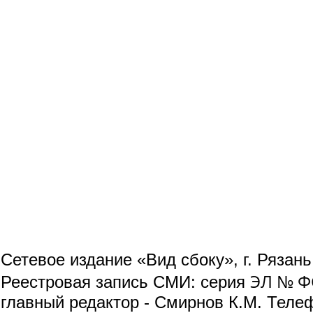
Сетевое издание «Вид сбоку», г. Рязан
ЭЛ № ФС
Реестровая запись СМИ: серия
главный редактор - Смирнов К.М. Телефо