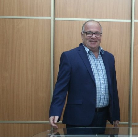
Перейти к основному содержанию