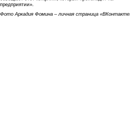
предприятии».
Фото Аркадия Фомина – личная страница «ВКонтакте