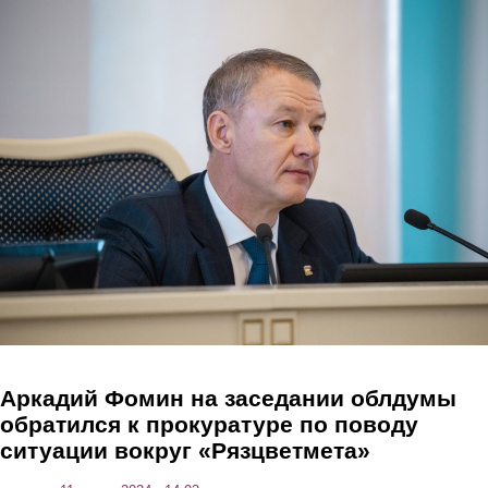
Перейти к основному содержанию
Аркадий Фомин на заседании облдумы
обратился к прокуратуре по поводу
ситуации вокруг «Рязцветмета»