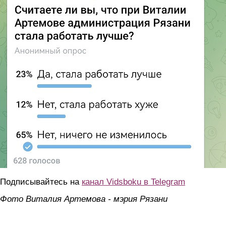
Подписывайтесь на
канал Vidsboku в Telegram
Фото Виталия Артемова - мэрия Рязани