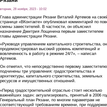
Рязани
вторник, 28 ноября, 2023 - 10:02
Глава администрации Рязани Виталий Артемов на свое
странице «ВКонтакте» опубликовал комментарий по пов
смены заместителей. В частности, он объяснил
назначение Дмитрия Лощинина первым заместителем
главы администрации Рязани.
«Руководя управлением капитального строительства, он
продемонстрировал высокий уровень компетенций и
вовлеченность в работу в режиме 24/7», – написал
Артемов.
Он отметил, что непосредственно первому заместителю
подчинены три управления: градостроительства и
архитектуры, капитального строительства, земельных
ресурсов и имущественных отношений.
«Перед градостроительной отраслью стоит несколько
важнейших задач: актуализировать, принятый в 2006 го
Генеральный план Рязани, по многим параметрам не
соответствующий требованиям времени, при поддержке