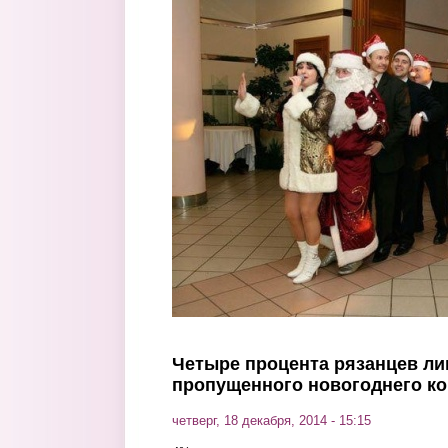
Перейти к основному содержанию
Четыре процента рязанцев ли
пропущенного новогоднего к
четверг, 18 декабря, 2014 - 15:15