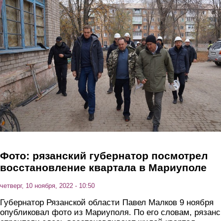
Перейти к основному содержанию
Фото: рязанский губернатор посмотрел
восстановление квартала в Мариуполе
четверг, 10 ноября, 2022 - 10:50
Губернатор Рязанской области Павел Малков 9 ноября
опубликовал фото из Мариуполя. По его словам, рязанс