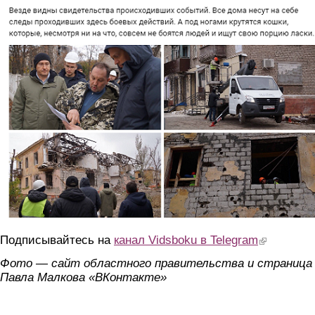
Подписывайтесь на
канал Vidsboku в Telegram
(link is extern
Фото — сайт областного правительства и страница
Павла Малкова «ВКонтакте»