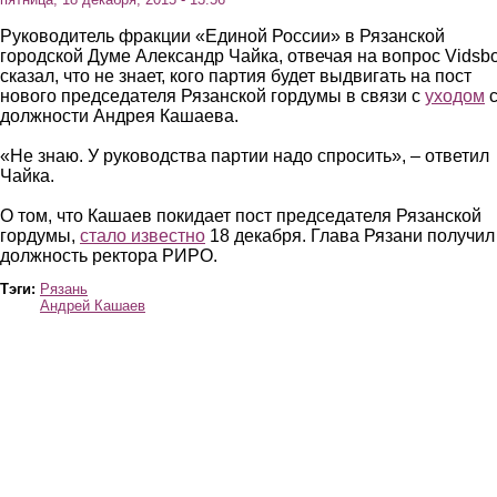
Руководитель фракции «Единой России» в Рязанской
городской Думе Александр Чайка, отвечая на вопрос Vidsbo
сказал, что не знает, кого партия будет выдвигать на пост
нового председателя Рязанской гордумы в связи с
уходом
должности Андрея Кашаева.
«Не знаю. У руководства партии надо спросить», – ответил
Чайка.
О том, что Кашаев покидает пост председателя Рязанской
гордумы,
стало известно
18 декабря. Глава Рязани получил
должность ректора РИРО.
Тэги:
Рязань
Андрей Кашаев