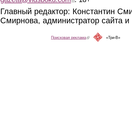
Главный редактор: Константин См
Смирнова, администратор сайта и 
Поисковая реклама
(link is external)
«Три-В»