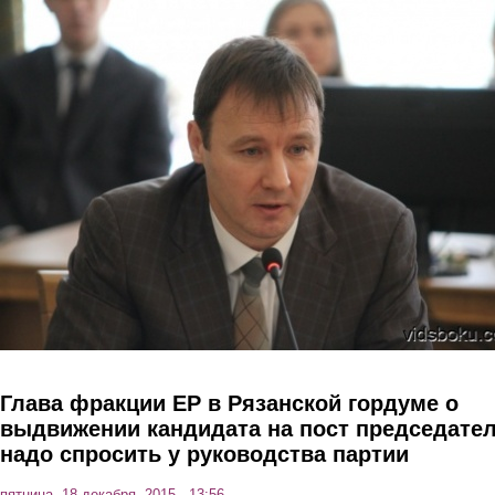
Перейти к основному содержанию
Глава фракции ЕР в Рязанской гордуме о
выдвижении кандидата на пост председател
надо спросить у руководства партии
пятница, 18 декабря, 2015 - 13:56