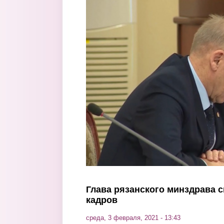
Перейти к основному содержанию
Глава рязанского минздрава с
кадров
среда, 3 февраля, 2021 - 13:43