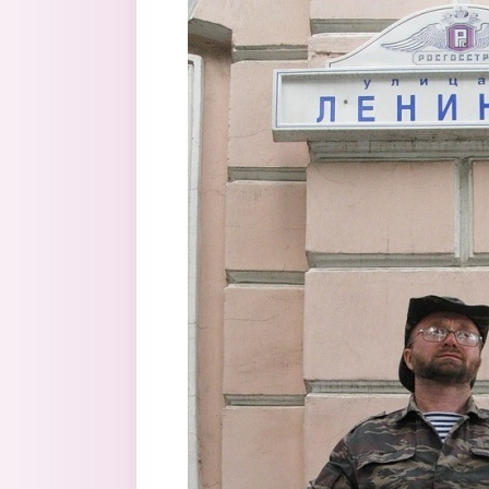
Перейти к основному содержанию