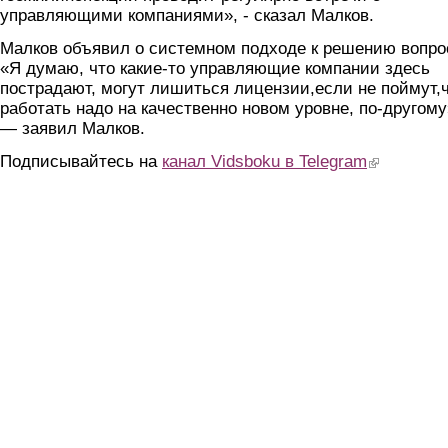
управляющими компаниями», - сказал Малков.
Малков объявил о системном подходе к решению вопро
«Я думаю, что какие-то управляющие компании здесь
пострадают, могут лишиться лицензии,если не поймут,
работать надо на качественно новом уровне, по-другому
— заявил Малков.
Подписывайтесь на
канал Vidsboku в Telegram
(link is extern