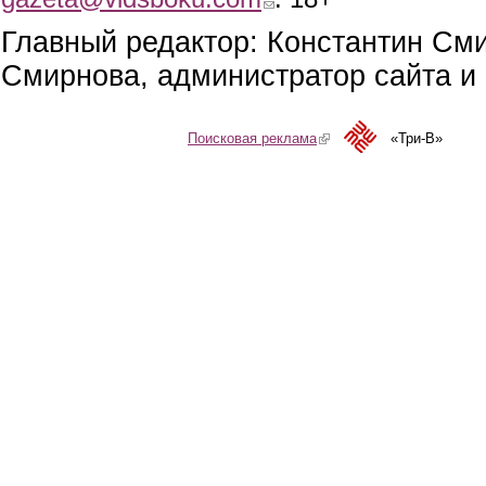
Главный редактор: Константин См
Смирнова, администратор сайта и 
Поисковая реклама
(link is external)
«Три-В»