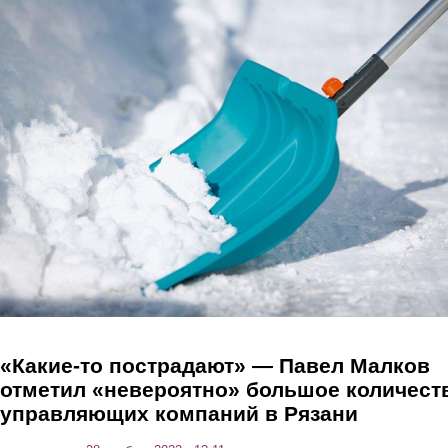
Перейти к основному содержанию
«Какие-то пострадают» — Павел Малков
отметил «невероятно» большое количест
управляющих компаний в Рязани