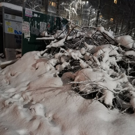
Перейти к основному содержанию