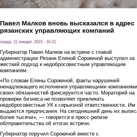
Павел Малков вновь высказался в адрес
рязанских управляющих компаний
среда, 11 января, 2023 - 16:21
Губернатор Павел Малков на встрече с главой
администрации Рязани Еленой Сорокиной выступил за
жесткий подход к недобросовестным управляющим
компаниям.
«По словам Елены Сорокиной, факты нарушений
ненадлежащего исполнения управляющими компаниям
своих обязанностей фиксируются часто. Мораторий на
проверки бизнеса не позволяет привлекать
недобросовестные УК к серьезной ответственности. Им
выдаются предписания. На сегодняшний день их выпис
более тысячи», — говорится в пресс-релизе
облправительства об итогах встречи.
Губернатор поручил Сорокиной вместе с