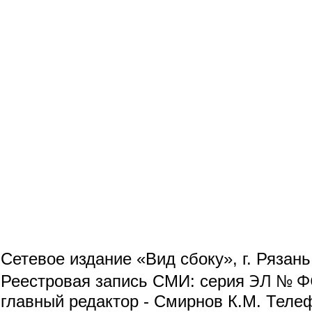
Сетевое издание «Вид сбоку», г. Рязан
ЭЛ № ФС
Реестровая запись СМИ: серия
главный редактор - Смирнов К.М. Телефо