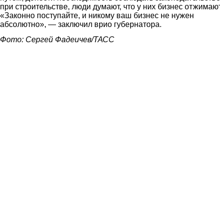
при строительстве, люди думают, что у них бизнес отжимаю
«Законно поступайте, и никому ваш бизнес не нужен
абсолютно», — заключил врио губернатора.
Фото: Сергей Фадеичев/ТАСС