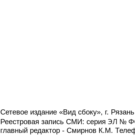
Сетевое издание «Вид сбоку», г. Рязан
ЭЛ № ФС
Реестровая запись СМИ: серия
главный редактор - Смирнов К.М. Телефо