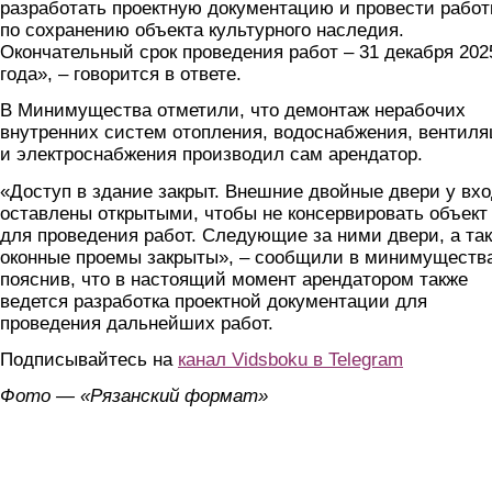
разработать проектную документацию и провести рабо
по сохранению объекта культурного наследия.
Окончательный срок проведения работ – 31 декабря 202
года», – говорится в ответе.
В Минимущества отметили, что демонтаж нерабочих
внутренних систем отопления, водоснабжения, вентил
и электроснабжения производил сам арендатор.
«Доступ в здание закрыт. Внешние двойные двери у вх
оставлены открытыми, чтобы не консервировать объект
для проведения работ. Следующие за ними двери, а та
оконные проемы закрыты», – сообщили в минимуществ
пояснив, что в настоящий момент арендатором также
ведется разработка проектной документации для
проведения дальнейших работ.
Подписывайтесь на
канал Vidsboku в Telegram
Фото — «Рязанский формат»