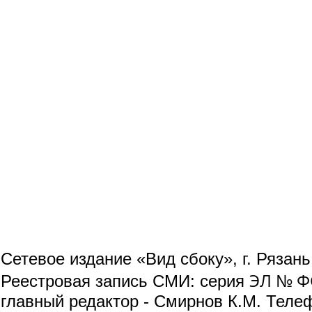
Сетевое издание «Вид сбоку», г. Рязан
ЭЛ № ФС
Реестровая запись СМИ: серия
главный редактор - Смирнов К.М. Телефо