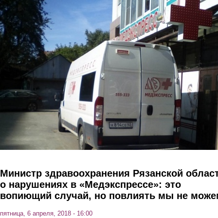
Перейти к основному содержанию
Министр здравоохранения Рязанской облас
о нарушениях в «Медэкспрессе»: это
вопиющий случай, но повлиять мы не може
пятница, 6 апреля, 2018 - 16:00