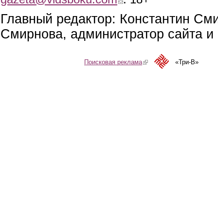
Главный редактор: Константин См
Смирнова, администратор сайта и 
Поисковая реклама
(link is external)
«Три-В»