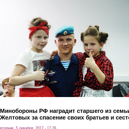
Перейти к основному содержанию
Минобороны РФ наградит старшего из семь
Желтовых за спасение своих братьев и сест
вторник, 5 декабря, 2017 - 17:26