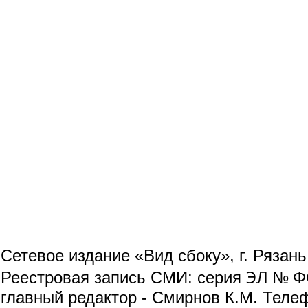
Сетевое издание «Вид сбоку», г. Рязан
ЭЛ № ФС
Реестровая запись СМИ: серия
главный редактор - Смирнов К.М. Телефо