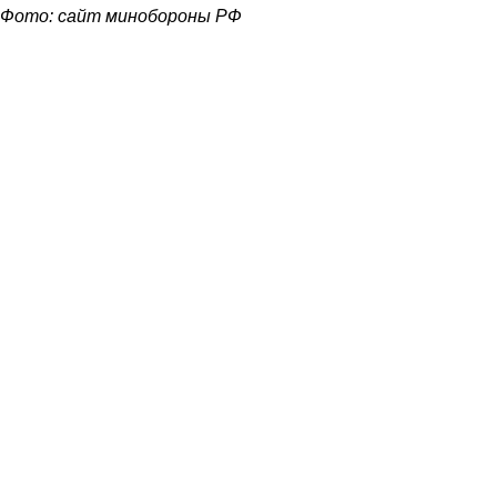
Фото: сайт минобороны РФ