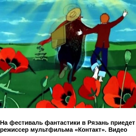
Перейти к основному содержанию
На фестиваль фантастики в Рязань приедет
режиссер мультфильма «Контакт». Видео