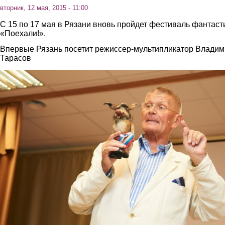
вторник, 12 мая, 2015 - 11:00
С 15 по 17 мая в Рязани вновь пройдет фестиваль фантаст
«Поехали!».
Впервые Рязань посетит режиссер-мультипликатор Влади
Тарасов
4.jpg