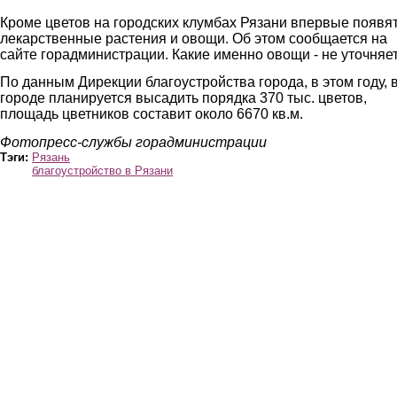
Кроме цветов на городских клумбах Рязани впервые появя
лекарственные растения и овощи. Об этом сообщается на
сайте горадминистрации. Какие именно овощи - не уточняет
По данным Дирекции благоустройства города, в этом году, 
городе планируется высадить порядка 370 тыс. цветов,
площадь цветников составит около 6670 кв.м.
Фотопресс-службы горадминистрации
Тэги:
Рязань
благоустройство в Рязани