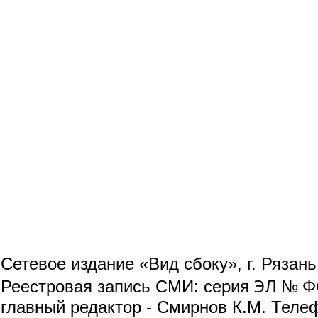
Сетевое издание «Вид сбоку», г. Рязан
ЭЛ № ФС
Реестровая запись СМИ: серия
главный редактор - Смирнов К.М. Телефо