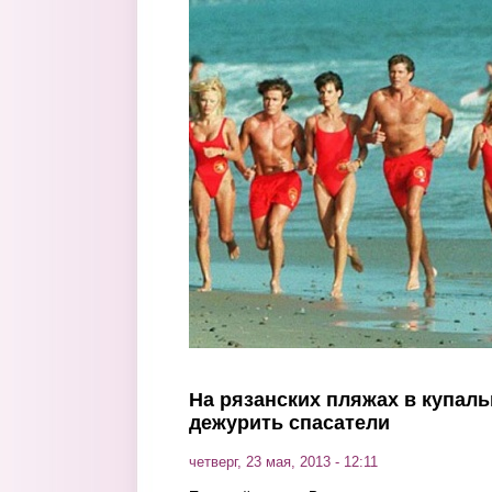
Перейти к основному содержанию
На рязанских пляжах в купаль
дежурить спасатели
четверг, 23 мая, 2013 - 12:11