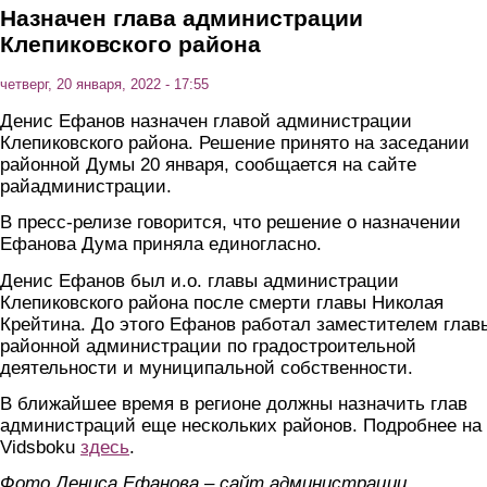
Назначен глава администрации
Клепиковского района
четверг, 20 января, 2022 - 17:55
Денис Ефанов назначен главой администрации
Клепиковского района. Решение принято на заседании
районной Думы 20 января, сообщается на сайте
райадминистрации.
В пресс-релизе говорится, что решение о назначении
Ефанова Дума приняла единогласно.
Денис Ефанов был и.о. главы администрации
Клепиковского района после смерти главы Николая
Крейтина. До этого Ефанов работал заместителем глав
районной администрации по градостроительной
деятельности и муниципальной собственности.
В ближайшее время в регионе должны назначить глав
администраций еще нескольких районов. Подробнее на
Vidsboku
здесь
.
Фото Дениса Ефанова – сайт администрации