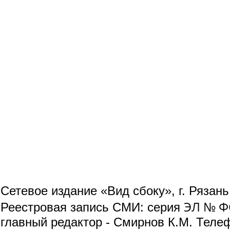
Сетевое издание «Вид сбоку», г. Рязан
ЭЛ № ФС
Реестровая запись СМИ: серия
главный редактор - Смирнов К.М. Телефо