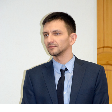
Перейти к основному содержанию