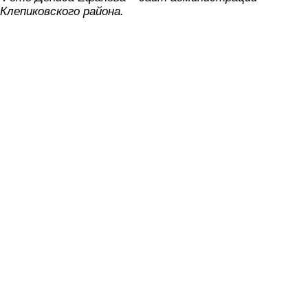
Клепиковского района.