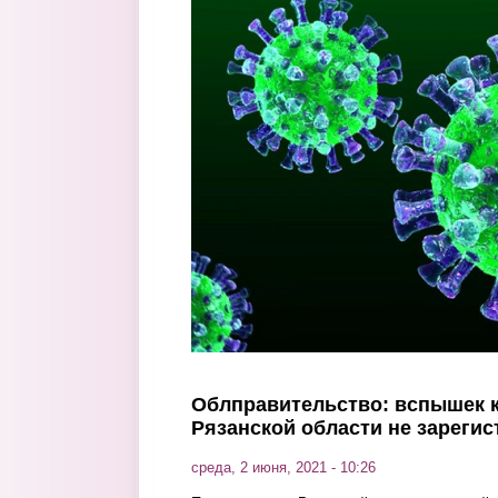
Перейти к основному содержанию
Облправительство: вспышек 
Рязанской области не зареги
среда, 2 июня, 2021 - 10:26