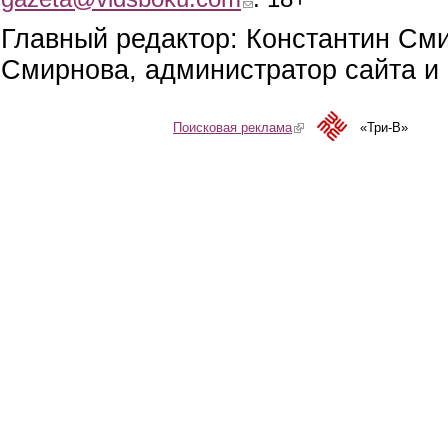
Главный редактор: Константин См
Смирнова, администратор сайта и 
Поисковая реклама
(link is external)
«Три-В»