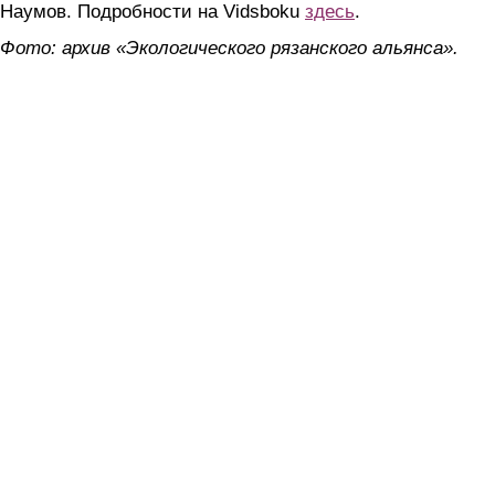
Наумов. Подробности на Vidsboku
здесь
.
Фото: архив «Экологического рязанского альянса».