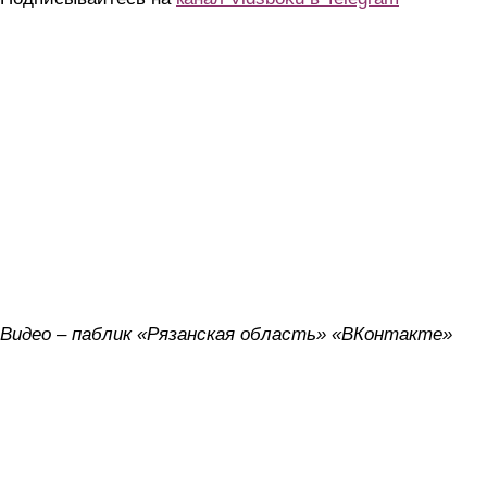
Видео – паблик «Рязанская область» «ВКонтакте»