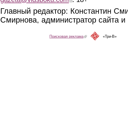
Главный редактор: Константин См
Смирнова, администратор сайта и 
Поисковая реклама
(link is external)
«Три-В»