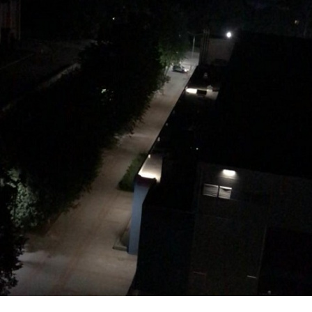
Перейти к основному содержанию