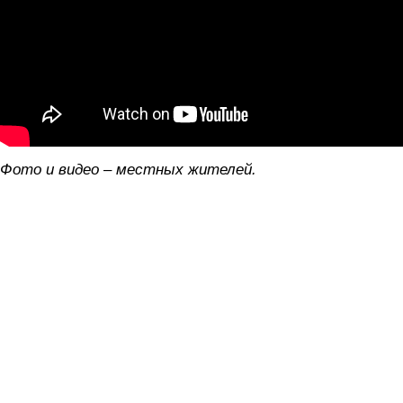
Фото и видео – местных жителей.