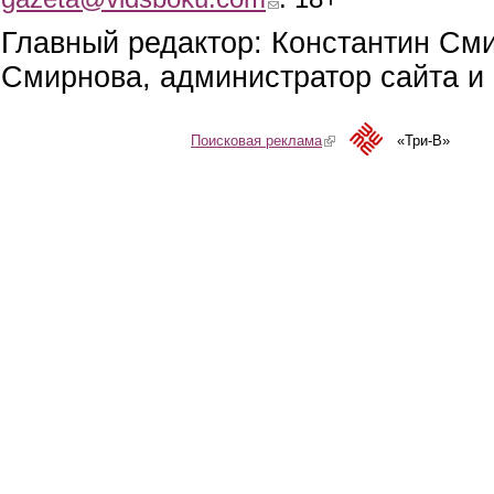
Главный редактор: Константин См
Смирнова, администратор сайта и 
Поисковая реклама
(link is external)
«Три-В»