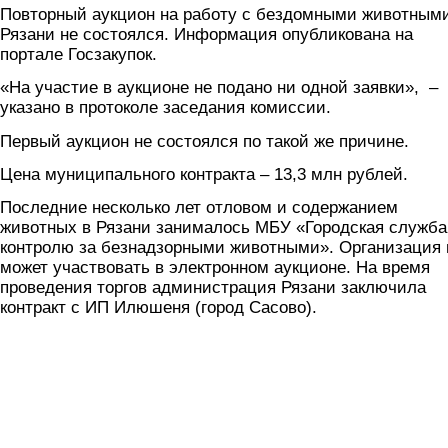
Повторный аукцион на работу с бездомными животным
Рязани не состоялся. Информация опубликована на
портале Госзакупок.
«На участие в аукционе не подано ни одной заявки», –
указано в протоколе заседания комиссии.
Первый аукцион не состоялся по такой же причине.
Цена муниципального контракта – 13,3 млн рублей.
Последние несколько лет отловом и содержанием
животных в Рязани занималось МБУ «Городская служба
контролю за безнадзорными животными». Организация 
может участвовать в электронном аукционе. На время
проведения торгов администрация Рязани заключила
контракт с ИП Илюшеня (город Сасово).