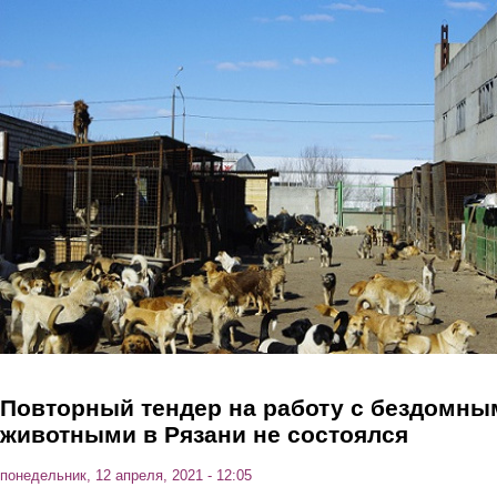
Перейти к основному содержанию
Повторный тендер на работу с бездомны
животными в Рязани не состоялся
понедельник, 12 апреля, 2021 - 12:05