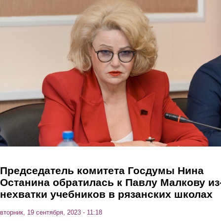
Перейти к основному содержанию
Председатель комитета Госдумы Нина
Останина обратилась к Павлу Малкову из
нехватки учебников в рязанских школах
вторник, 19 сентября, 2023 - 11:18