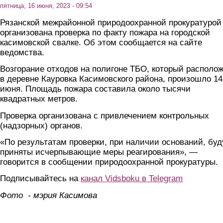
пятница, 16 июня, 2023 - 09:54
Рязанской межрайонной природоохранной прокуратурой
организована проверка по факту пожара на городской
касимовской свалке. Об этом сообщается на сайте
ведомства.
Возгорание отходов на полигоне ТБО, который располо
в деревне Кауровка Касимовского района, произошло 14
июня. Площадь пожара составила около тысячи
квадратных метров.
Проверка организована с привлечением контрольных
(надзорных) органов.
«По результатам проверки, при наличии оснований, буд
приняты исчерпывающие меры реагирования», —
говорится в сообщении природоохранной прокуратуры.
Подписывайтесь на
канал Vidsboku в Telegram
Фото - мэрия Касимова