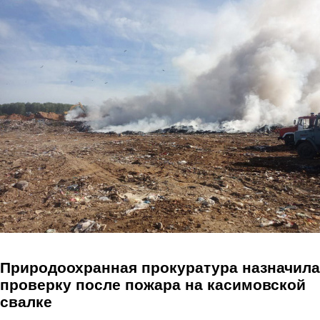
Перейти к основному содержанию
Природоохранная прокуратура назначила
проверку после пожара на касимовской
свалке