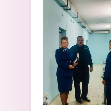
Перейти к основному содержанию