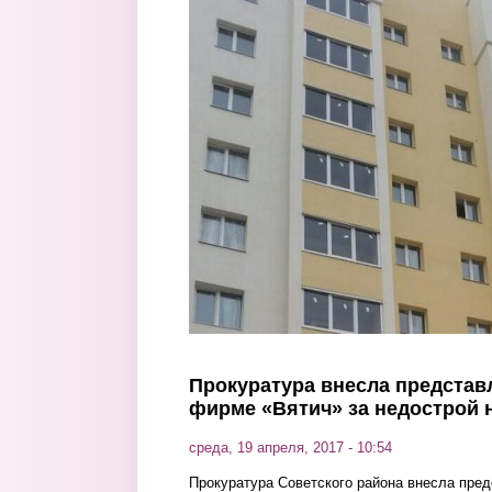
Перейти к основному содержанию
Прокуратура внесла представ
фирме «Вятич» за недострой 
среда, 19 апреля, 2017 - 10:54
Прокуратура Советского района внесла пред