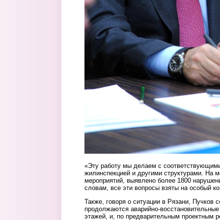
«Эту работу мы делаем с соответствующим
жилинспекцией и другими структурами. На м
мероприятий, выявлено более 1800 нарушени
словам, все эти вопросы взяты на особый ко
Также, говоря о ситуации в Рязани, Пучков 
продолжаются аварийно-восстановительные 
этажей, и, по предварительным проектным р