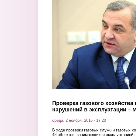
Перейти к основному содержанию
Проверка газового хозяйства 
нарушений в эксплуатации – 
среда, 2 ноября, 2016 - 17:20
В ходе проверки газовых служб и газовых хо
48 объектов, занимающихся эксплуатацией г