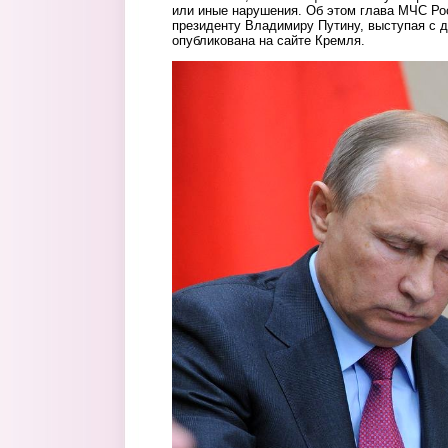
или иные нарушения. Об этом глава МЧС Р
президенту Владимиру Путину, выступая с 
опубликована на сайте Кремля.
2.jpg