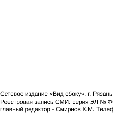
Сетевое издание «Вид сбоку», г. Рязан
ЭЛ № ФС
Реестровая запись СМИ: серия
главный редактор - Смирнов К.М. Телефо