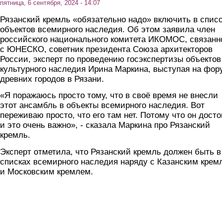
пятница, 6 сентября, 2024 - 14:07
Рязанский кремль «обязательно надо» включить в спис
объектов всемирного наследия. Об этом заявила член
российского национального комитета ИКОМОС, связанн
с ЮНЕСКО, советник президента Союза архитекторов
России, эксперт по проведению госэкспертизы объектов
культурного наследия Ирина Маркина, выступая на фор
древних городов в Рязани.
«Я поражаюсь просто тому, что в своё время не внесли
этот ансамбль в объекты всемирного наследия. Вот
переживаю просто, что его там нет. Потому что он досто
и это очень важно», - сказала Маркина про Рязанский
кремль.
Эксперт отметила, что Рязанский кремль должен быть в
списках всемирного наследия наряду с Казанским крем
и Московским кремлем.