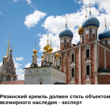
Перейти к основному содержанию
Рязанский кремль должен стать объекто
всемирного наследия - эксперт