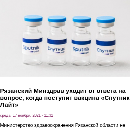
Перейти к основному содержанию
Рязанский Минздрав уходит от ответа на
вопрос, когда поступит вакцина «Спутник
Лайт»
среда, 17 ноября, 2021 - 11:31
Министерство здравоохранения Рязанской области не