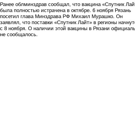
Ранее облминздрав сообщал, что вакцина «Спутник Лай
была полностью истрачена в октябре. 6 ноября Рязань
посетил глава Минздрава РФ Михаил Мурашко. Он
заявлял, что поставки «Спутник Лайт» в регионы начнут
с 8 ноября. О наличии этой вакцины в Рязани официал
не сообщалось.