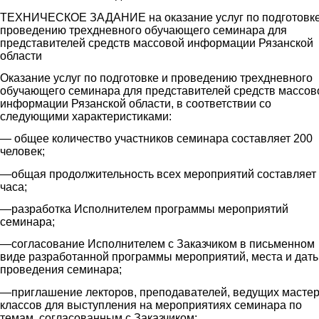
ТЕХНИЧЕСКОЕ ЗАДАНИЕ на оказание услуг по подготовке
проведению трехдневного обучающего семинара для
представителей средств массовой информации Рязанской
области
Оказание услуг по подготовке и проведению трехдневного
обучающего семинара для представителей средств массов
информации Рязанской области, в соответствии со
следующими характеристиками:
― общее количество участников семинара составляет 200
человек;
―общая продолжительность всех мероприятий составляет
часа;
―разработка Исполнителем программы мероприятий
семинара;
―согласование Исполнителем с Заказчиком в письменном
виде разработанной программы мероприятий, места и дат
проведения семинара;
―приглашение лекторов, преподавателей, ведущих мастер
классов для выступления на мероприятиях семинара по
темам, согласованным с Заказчиком;