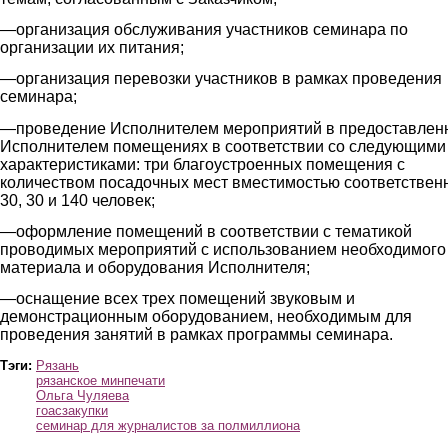
―организация обслуживания участников семинара по
организации их питания;
―организация перевозки участников в рамках проведения
семинара;
―проведение Исполнителем мероприятий в предоставлен
Исполнителем помещениях в соответствии со следующими
характеристиками: три благоустроенных помещения с
количеством посадочных мест вместимостью соответствен
30, 30 и 140 человек;
―оформление помещений в соответствии с тематикой
проводимых мероприятий с использованием необходимого
материала и оборудования Исполнителя;
―оснащение всех трех помещений звуковым и
демонстрационным оборудованием, необходимым для
проведения занятий в рамках программы семинара.
Тэги:
Рязань
рязанское минпечати
Ольга Чуляева
гоасзакупки
семинар для журналистов за полмиллиона