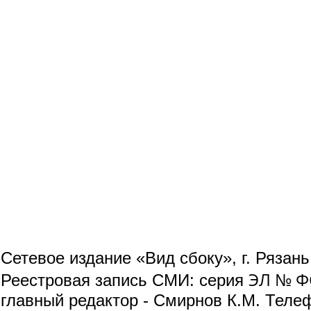
Сетевое издание «Вид сбоку», г. Рязан
ЭЛ № ФС
Реестровая запись СМИ: серия
главный редактор - Смирнов К.М. Телефо