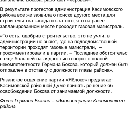
В результате протестов администрация Касимовского
района все же заявила о поиске другого места для
строительства завода из-за того, что на ранее
запланированном месте проходит газовая магистраль.
«То есть, одобрив строительство, это не учли, в
администрации не знают, где на подведомственной
территории проходят газовые магистрали, –
прокомментировали в партии. – Последнее обстоятельс
с еще большей наглядностью говорит о полной
некомпетентности Германа Бокова, который должен быт
отправлен в отставку с должности главы района».
Рязанское отделение партии «Яблоко» предлагает
Касимовской районной Думе принять решение об
освобождении Бокова от занимаемой должности.
Фото Германа Бокова – администрация Касимовского
района.