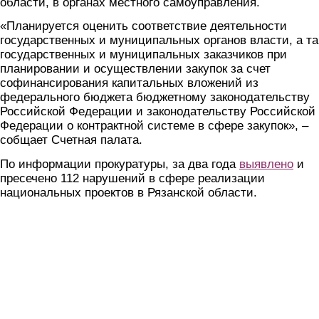
области, в органах местного самоуправления.
«Планируется оценить соответствие деятельности
государственных и муниципальных органов власти, а т
государственных и муниципальных заказчиков при
планировании и осуществлении закупок за счет
софинансирования капитальных вложений из
федерального бюджета бюджетному законодательству
Российской Федерации и законодательству Российской
Федерации о контрактной системе в сфере закупок», –
собщает Счетная палата.
По информации прокуратуры, за два года
выявлено
и
пресечено 112 нарушений в сфере реализации
национальных проектов в Рязанской области.