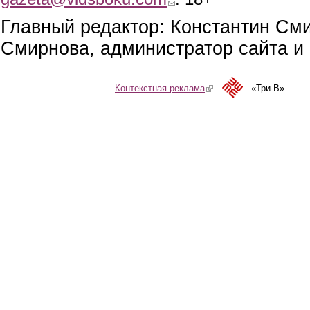
Главный редактор: Константин См
Смирнова, администратор сайта и 
Контекстная реклама
(link is external)
«Три-В»