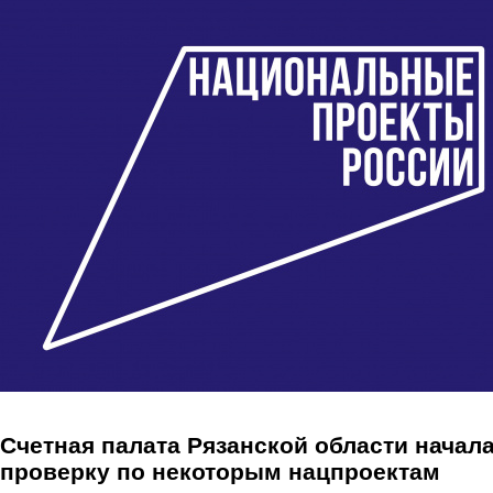
Перейти к основному содержанию
Счетная палата Рязанской области начал
проверку по некоторым нацпроектам