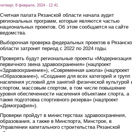
четверг, 8 февраля, 2024 - 12:41
Счетная палата Рязанской области начала аудит
региональных программ, которые являются частью
национальных проектов. Об этом сообщается на сайте
ведомства.
Выборочная проверка федеральных проектов в Рязанск
области затронет период с 2022 по 2024 годы.
Проверять будут региональные проекты «Модернизация
первичного звена здравоохранения» (нацпроект
«Здравоохранение»), «Современная школа» (нацпроект
«Образование»), «Создание для всех категорий и групп
населения условий для занятий физической культурой 
спортом, массовым спортом, в том числе повышение
уровня обеспеченности населения объектами спорта, а
также подготовка спортивного резерва» (нацпроект
«Демография»).
Проверки пройдут в министерствах здравоохранения,
образования, а также в Минспорта, Минстрое, в
Управлении капитального строительства Рязанской