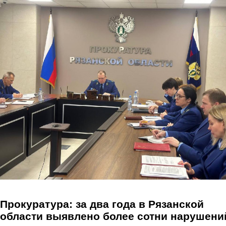
Перейти к основному содержанию
Прокуратура: за два года в Рязанской
области выявлено более сотни нарушени