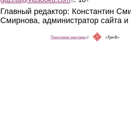
Главный редактор: Константин См
Смирнова, администратор сайта и 
Поисковая реклама
(link is external)
«Три-В»